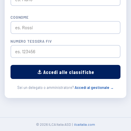
COGNOME
NUMERO TESSERA FIV
⚓ Accedi alle classifiche
Sei un delegato o amministratore?
Accedi al gestionale →
© 2026 ILCA Italia ASD |
ilcaitalia.com